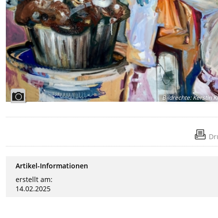
Bildrechte
:
Kerstin 
Dr
Artikel-Informationen
erstellt am:
14.02.2025