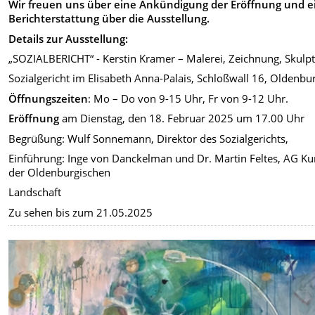
Wir freuen uns über eine Ankündigung der Eröffnung und e
Berichterstattung über
die Ausstellung.
Details zur Ausstellung:
„SOZIALBERICHT“ - Kerstin Kramer – Malerei, Zeichnung, Skulp
Sozialgericht im Elisabeth Anna-Palais, Schloßwall 16, Oldenbu
Öffnungszeiten
: Mo – Do von 9-15 Uhr, Fr von 9-12 Uhr.
Eröffnung
am Dienstag, den 18. Februar 2025 um 17.00 Uhr
Begrüßung: Wulf Sonnemann, Direktor des Sozialgerichts,
Einführung: Inge von Danckelman und Dr. Martin Feltes, AG Ku
der Oldenburgischen
Landschaft
Zu sehen bis zum 21.05.2025